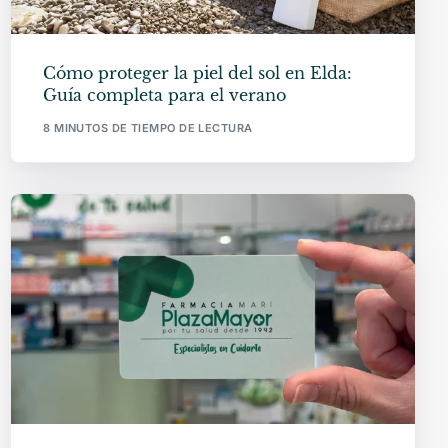
Cómo proteger la piel del sol en Elda:
Guía completa para el verano
8 MINUTOS DE TIEMPO DE LECTURA