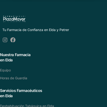
Tu Farmacia de Confianza en Elda y Petrer
Nuestra Farmacia
en Elda
Equipo
Horas de Guardia
Servicios Farmacéuticos
en Elda
Deshabituación Tabáquica en Elda