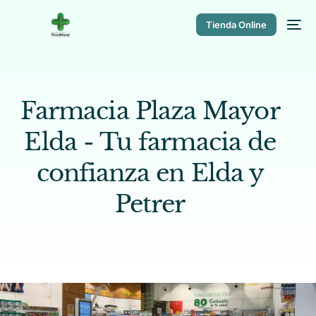
Tienda Online
Farmacia Plaza Mayor
Elda - Tu farmacia de
confianza en Elda y
Petrer