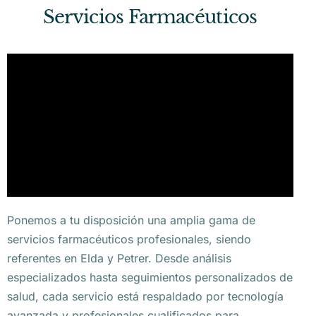
Servicios Farmacéuticos
Ponemos a tu disposición una amplia gama de
servicios farmacéuticos profesionales, siendo
referentes en Elda y Petrer. Desde análisis
especializados hasta seguimientos personalizados de
salud, cada servicio está respaldado por tecnología
avanzada y profesionales cualificados para