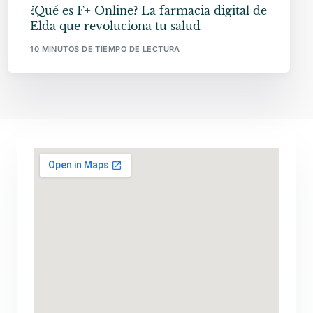
¿Qué es F+ Online? La farmacia digital de
Elda que revoluciona tu salud
10 MINUTOS DE TIEMPO DE LECTURA