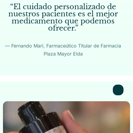
“El
cuidado
personalizado
de
nuestros
pacientes
es
el
mejor
medicamento
que
podemos
ofrecer.”
— Fernando Marí, Farmaceútico Titular de Farmacia
Plaza Mayor Elda