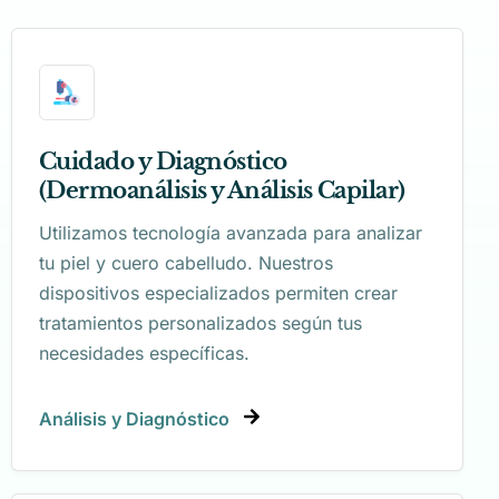
Cuidado y Diagnóstico
(Dermoanálisis y Análisis Capilar)
Utilizamos tecnología avanzada para analizar
tu piel y cuero cabelludo. Nuestros
dispositivos especializados permiten crear
tratamientos personalizados según tus
necesidades específicas.
Análisis y Diagnóstico