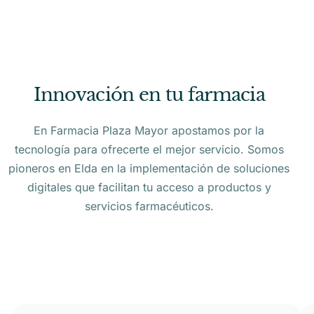
Innovación en tu farmacia
En Farmacia Plaza Mayor apostamos por la
tecnología para ofrecerte el mejor servicio. Somos
pioneros en Elda en la implementación de soluciones
digitales que facilitan tu acceso a productos y
servicios farmacéuticos.