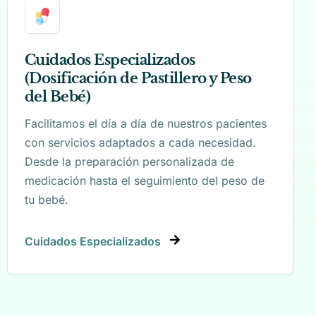
Cuidados Especializados
(Dosificación de Pastillero y Peso
del Bebé)
Facilitamos el día a día de nuestros pacientes
con servicios adaptados a cada necesidad.
Desde la preparación personalizada de
medicación hasta el seguimiento del peso de
tu bebé.
Cuidados Especializados