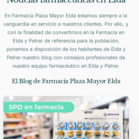
En Farmacia Plaza Mayor Elda estamos siempre a la
vanguardia en servicio a nuestros clientes. Por ello, y
con la finalidad de convertirnos en la Farmacia en
Elda y Petrer de referencia para la población,
ponemos a disposición de los habitantes de Elda y
Petrer nuestro blog con consejos profesionales de
nuestro equipo farmacéutico en Elda y Petrer.
El Blog de Farmacia Plaza Mayor Elda