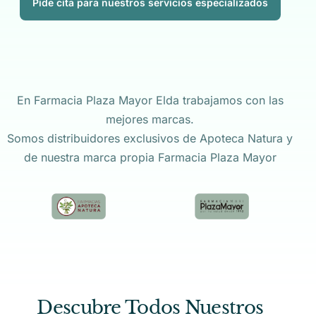
Pide cita para nuestros servicios especializados
En Farmacia Plaza Mayor Elda trabajamos con las
mejores marcas.
Somos distribuidores exclusivos de Apoteca Natura y
de nuestra marca propia Farmacia Plaza Mayor
Descubre Todos Nuestros