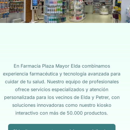
En Farmacia Plaza Mayor Elda combinamos
experiencia farmacéutica y tecnología avanzada para
cuidar de tu salud. Nuestro equipo de profesionales
ofrece servicios especializados y atención
personalizada para los vecinos de Elda y Petrer, con
soluciones innovadoras como nuestro kiosko
interactivo con más de 50.000 productos.