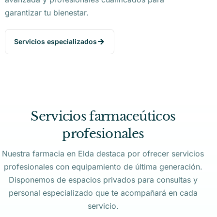
garantizar tu bienestar.
Servicios especializados
Servicios farmaceúticos
profesionales
Nuestra farmacia en Elda destaca por ofrecer servicios
profesionales con equipamiento de última generación.
Disponemos de espacios privados para consultas y
personal especializado que te acompañará en cada
servicio.