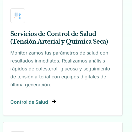
Servicios de Control de Salud
(Tensión Arterial y Química Seca)
Monitorizamos tus parámetros de salud con
resultados inmediatos. Realizamos análisis
rápidos de colesterol, glucosa y seguimiento
de tensión arterial con equipos digitales de
última generación.
Control de Salud