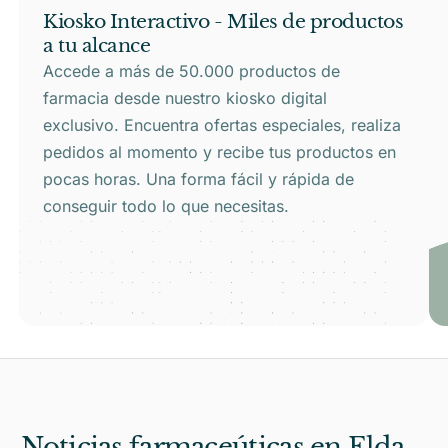
Kiosko Interactivo - Miles de productos
a tu alcance
Accede a más de 50.000 productos de
farmacia desde nuestro kiosko digital
exclusivo. Encuentra ofertas especiales, realiza
pedidos al momento y recibe tus productos en
pocas horas. Una forma fácil y rápida de
conseguir todo lo que necesitas.
Noticias farmaceúticas en Elda